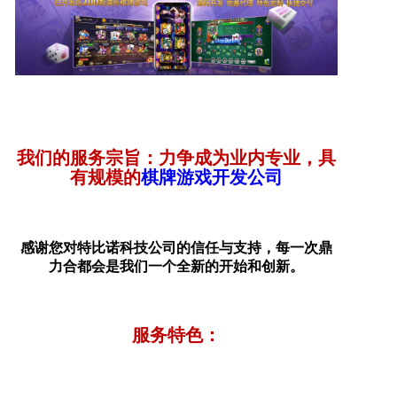
我们的服务宗旨：力争成为业内专业，具
有规模的
棋牌游戏开发公司
感谢您对特比诺科技公司的信任与支持，每一次鼎
力合都会是我们一个全新的开始和创新。
服务特色：