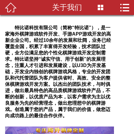


关于我们

首页

关于我们
特比诺科技有限公司（简称“特比诺”），是一
家海外棋牌游戏软件开发、手游APP游戏开发的高
新闻资讯
新企业公司。经过10余年的发展和壮阔，业务已经
覆盖全国，积累了丰富得开发经验，技术团队过
硬，全方位满足您的个性化棋牌游戏开发定制需
项目案例
求。特比诺坚持“诚实守信、用于创新”的发展理
念，注重人才引进和发展建设，以U3D为开发基
常见问题
础，开发业内独创的棋牌游戏风格，专业的开发团
队和代托管团队为客户提供省时、高效、安全的整
联系我们
体棋牌游戏开发方案。以杰出的团队技术，与时俱
进，做出最具特色的高品质棋牌游戏软件产品，不
断的创新，以优质产品为本，以客户需求为主以优
良服务为先的经营理念，做出您理想中的棋牌游
戏。创造属于您的产品，属于我们的价值，做您迈
向成功路上的最佳合作伙伴。