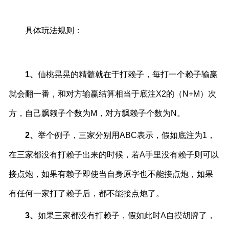
具体玩法规则：
1、
仙桃晃晃的精髓就在于打赖子，每打一个赖子输赢
就会翻一番，和对方输赢结算相当于底注X2的（N+M）次
方，自己飘赖子个数为M，对方飘赖子个数为N。
2、
举个例子，三家分别用ABC表示，假如底注为1，
在三家都没有打赖子出来的时候，若A手里没有赖子则可以
接点炮，如果有赖子即使当自身原字也不能接点炮，如果
有任何一家打了赖子后，都不能接点炮了。
3、
如果三家都没有打赖子，假如此时A自摸胡牌了，