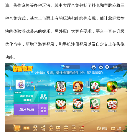
汕、焦作麻将等多种玩法。其中大厅合集包括了扑克和字牌麻将三
种合集方式，基本上市面上有的玩法都能给你实现，能让您轻松愉
快的体验游戏带来的娱乐。另外应广大客户要求，平台一直在升级
优化当中，新增了游客登录，和手机注册登录以及自定义上传头像
功能。