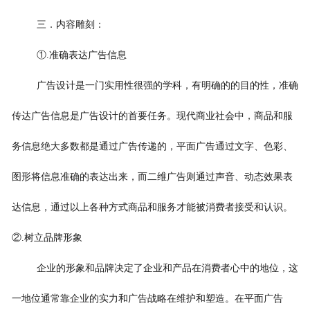
三．内容雕刻：
①.准确表达广告信息
广告设计是一门实用性很强的学科，有明确的的目的性，准确
传达广告信息是广告设计的首要任务。现代商业社会中，商品和服
务信息绝大多数都是通过广告传递的，平面广告通过文字、色彩、
图形将信息准确的表达出来，而二维广告则通过声音、动态效果表
达信息，通过以上各种方式商品和服务才能被消费者接受和认识。
②.树立品牌形象
企业的形象和品牌决定了企业和产品在消费者心中的地位，这
一地位通常靠企业的实力和广告战略在维护和塑造。在平面广告