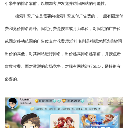
引擎中的排名靠前，以增加客户发觉并访问网站的可能性。
搜索引擎广告是需要向搜索引擎支付广告费的，一般有固定付
费和竞价排名两种。固定付费是按年或月为单位，对固定的广告位
或固定移动范围的广告位支付花费;竞价排名则是根据对所选关键词
出价的高低，对其网站进行排名，出价越高排名越靠前，并按点击
次数收费。面对激烈的市场竞争，对现有网站进行SEO，是特别有
必要的。