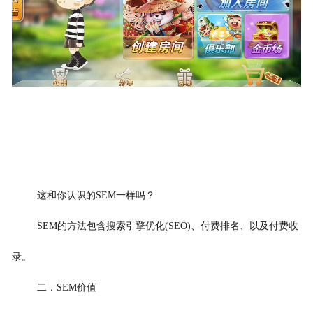
这和你认识的SEM一样吗？
SEM的方法包含搜索引擎优化(SEO)、付费排名、以及付费收
录。
二．SEM价值