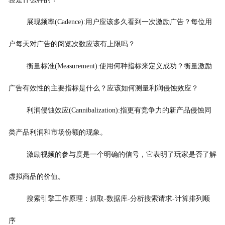
展现频率(Cadence):用户应该多久看到一次激励广告？每位用
户每天对广告的阅览次数应该有上限吗？
衡量标准(Measurement):使用何种指标来定义成功？衡量激励
广告有效性的主要指标是什么？应该如何测量利润侵蚀效应？
利润侵蚀效应(Cannibalization):指更有竞争力的新产品侵蚀同
类产品利润和市场份额的现象。
激励视频的参与度是一个明确的信号，它表明了玩家是否了解
虚拟商品的价值。
搜索引擎工作原理：抓取-数据库-分析搜索请求-计算排列顺
序