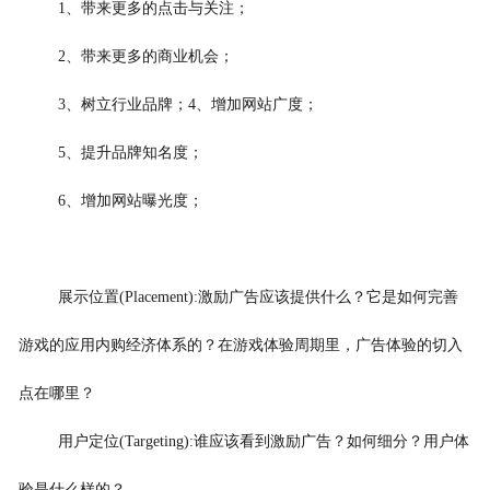
1、带来更多的点击与关注；
2、带来更多的商业机会；
3、树立行业品牌；4、增加网站广度；
5、提升品牌知名度；
6、增加网站曝光度；
展示位置(Placement):激励广告应该提供什么？它是如何完善
游戏的应用内购经济体系的？在游戏体验周期里，广告体验的切入
点在哪里？
用户定位(Targeting):谁应该看到激励广告？如何细分？用户体
验是什么样的？